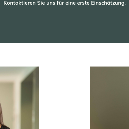
Kontaktieren Sie uns für eine erste Einschätzung.