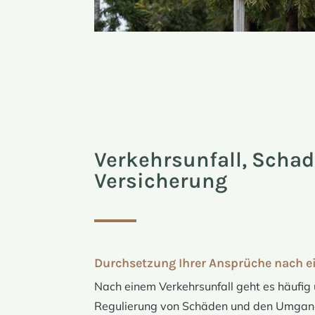
Verkehrsunfall, Scha
Versicherung
Durchsetzung Ihrer Ansprüche nach e
Nach einem Verkehrsunfall geht es häufig
Regulierung von Schäden und den Umgan