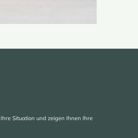
Ihre Situation und zeigen Ihnen Ihre