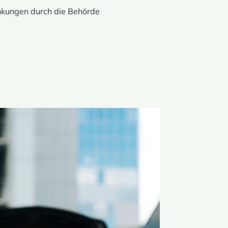
nkungen durch die Behörde