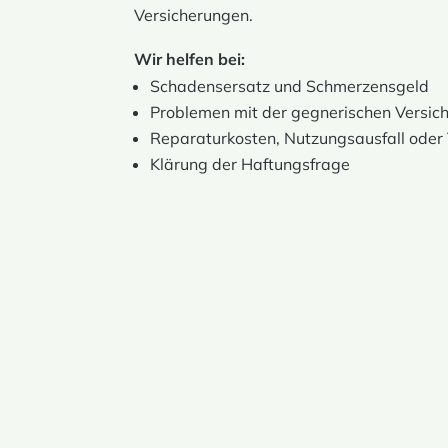
Versicherungen.
Wir helfen bei:
Schadensersatz und Schmerzensgeld
Problemen mit der gegnerischen Versic
Reparaturkosten, Nutzungsausfall oder
Klärung der Haftungsfrage