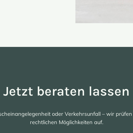
Jetzt beraten lassen
cheinangelegenheit oder Verkehrsunfall – wir prüfen 
rechtlichen Möglichkeiten auf.