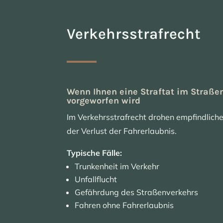
Verkehrsstrafrecht
Wenn Ihnen eine Straftat im Straße
vorgeworfen wird
Im Verkehrsstrafrecht drohen empfindliche
der Verlust der Fahrerlaubnis.
Typische Fälle:
Trunkenheit im Verkehr
Unfallflucht
Gefährdung des Straßenverkehrs
Fahren ohne Fahrerlaubnis