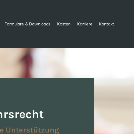
Formulare & Downloads
Kosten
Karriere
Kontakt
hrsrecht
he Unterstützung