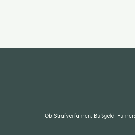
Ob Strafverfahren, Bußgeld, Führers