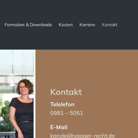
Formulare & Downloads
Kosten
Karriere
Kontakt
Kontakt
Telelefon
0981 – 5051
E-Mail
kanzlei@saager-recht.de