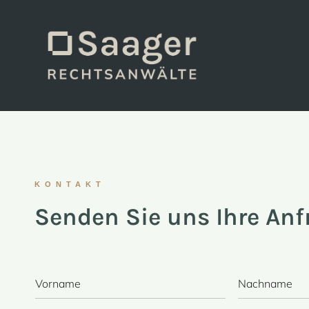
KONTAKT
Senden Sie uns Ihre Anf