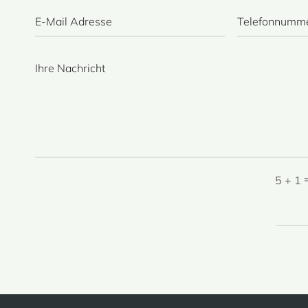
5 + 1